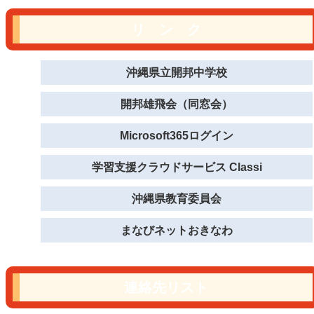
リ ン ク
沖縄県立開邦中学校
開邦雄飛会（同窓会）
Microsoft365ログイン
学習支援クラウドサービス Classi
沖縄県教育委員会
まなびネットおきなわ
連絡先リスト