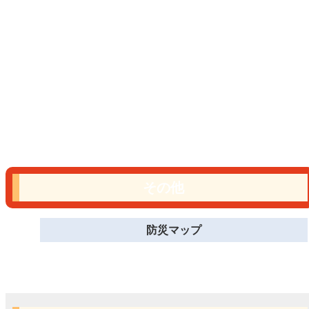
その他
防災マップ