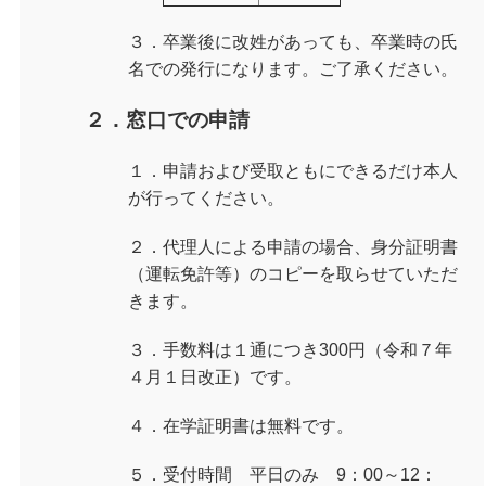
３．卒業後に改姓があっても、卒業時の氏
名での発行になります。ご了承ください。
２．窓口での申請
１．申請および受取ともにできるだけ本人
が行ってください。
２．代理人による申請の場合、身分証明書
（運転免許等）のコピーを取らせていただ
きます。
３．手数料は１通につき300円
（令和７年
４月１日改正）
です。
４．在学証明書は無料です。
５．受付時間 平日のみ 9：00～12：