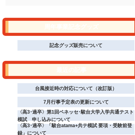
周年事業記念グッズ
記念グッズ販売について
最近の記事
台風接近時の対応について（改訂版）
7月行事予定表の更新について
〈高3･過卒〉第1回ベネッセ･駿台大学入学共通テスト
模試 申し込みについて
〈高3･過卒〉「駿台atama+共テ模試 要項・受験前登
録」について