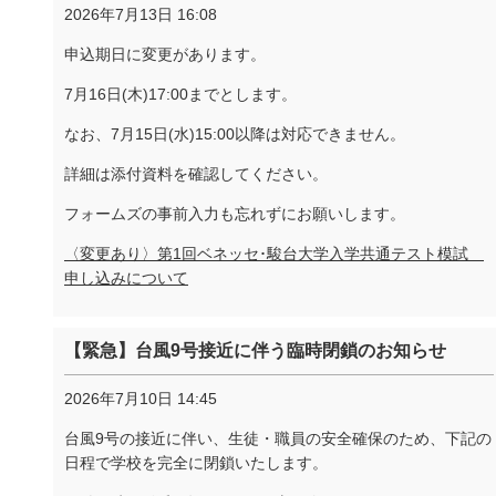
2026年7月13日 16:08
申込期日に変更があります。
7月16日(木)17:00までとします。
なお、7月15日(水)15:00以降は対応できません。
詳細は添付資料を確認してください。
フォームズの事前入力も忘れずにお願いします。
〈変更あり〉第1回ベネッセ･駿台大学入学共通テスト模試
申し込みについて
【緊急】台風9号接近に伴う臨時閉鎖のお知らせ
2026年7月10日 14:45
台風9号の接近に伴い、生徒・職員の安全確保のため、下記の
日程で学校を完全に閉鎖いたします。