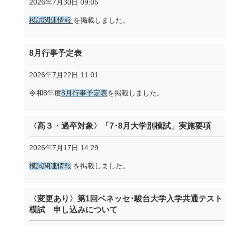
2026年7月30日 09:05
模試関連情報
を掲載しました。
8月行事予定表
2026年7月22日 11:01
令和8年度
8月行事予定表
を掲載しました。
〈高３・過卒対象〉「7･8月大学別模試」実施要項
2026年7月17日 14:29
模試関連情報
を掲載しました。
〈変更あり〉第1回ベネッセ･駿台大学入学共通テスト
模試 申し込みについて