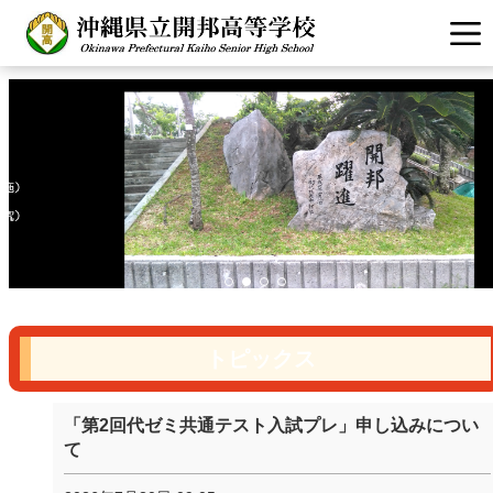
トピックス
「第2回代ゼミ共通テスト入試プレ」申し込みについ
て