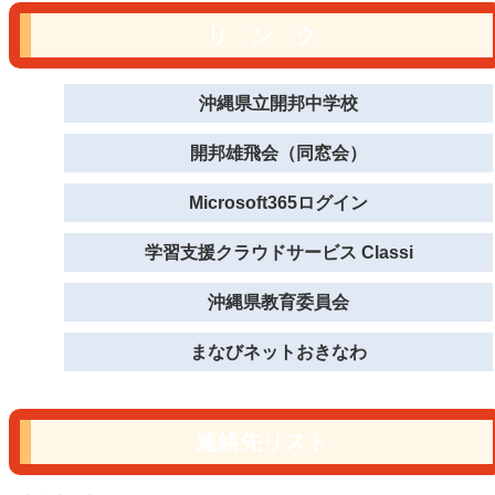
リ ン ク
沖縄県立開邦中学校
開邦雄飛会（同窓会）
Microsoft365ログイン
学習支援クラウドサービス Classi
沖縄県教育委員会
まなびネットおきなわ
連絡先リスト