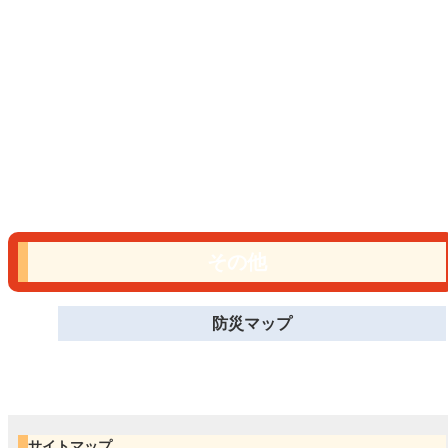
その他
防災マップ
サイトマップ