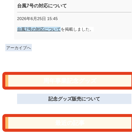
台風7号の対応について
2026年6月25日 15:45
台風7号の対応について
を掲載しました。
アーカイブへ
周年事業記念グッズ
記念グッズ販売について
最近の記事